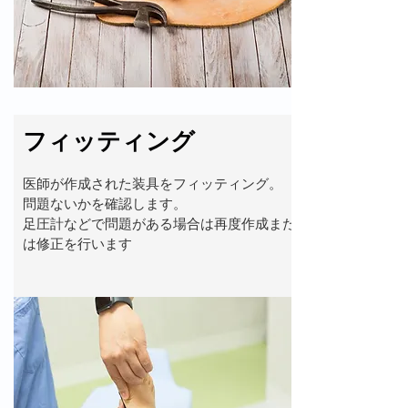
フィッティング
医師が作成された装具をフィッティング。
問題ないかを確認します。
足圧計などで問題がある場合は再度作成また
は修正を行います