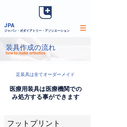
JPA
​ジャパン・ポダイアトリー・アソシエーション
装具作成の流れ
how to make orthotics
足装具は全てオーダーメイド
医療用装具は医療機関での
み処方する事ができます
​フットプリント