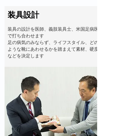
​装具設計
装具の設計を医師、義肢装具士、米国足病医
で打ち合わせます
足の病気のみならず、​ライフスタイル、どの
ような靴にあわせるかを踏まえて素材、硬度
などを決定します