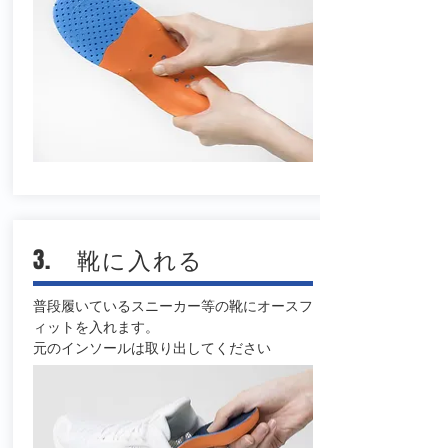
3. 靴に入れる
普段履いているスニーカー等の靴にオースフ
ィットを入れます。
​元のインソールは取り出してください