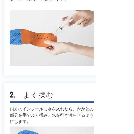
2. よく揉む
両方のインソールに水を入れたら、かかとの
部分を手でよく揉み、水を行き渡らせるよう
にします。