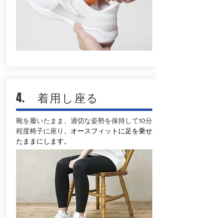
4. 着用し座る
靴を履いたまま、適切な姿勢を保持して10分
程度椅子に座り
、オースフィットに足を乗せ
たままにします。