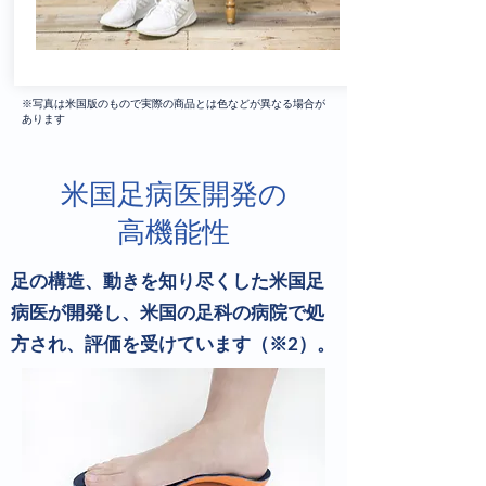
※写真は米国版のもので実際の商品とは色などが異なる場合が
あります
米国足病医開発の
高機能性
足の構造、動きを知り尽くした米国足
病医が開発し、米国の足科の病院で処
方され、評価を受けています（※2）。