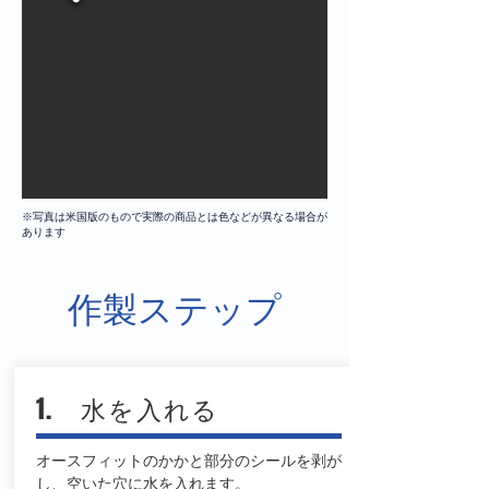
※写真は米国版のもので実際の商品とは色などが異なる場合が
あります
作製ステップ
1. 水を入れる
オースフィットのかかと部分のシールを剥が
し、空いた穴に水を入れます。