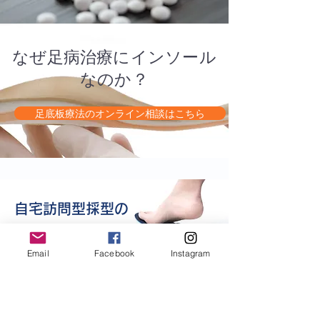
なぜ足病治療にインソール
なのか？
足底板療法のオンライン相談はこちら
自宅訪問型採型の
高機能インソール
Email
Facebook
Instagram