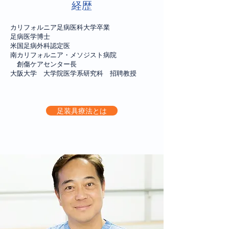
経歴
カリフォルニア足病医科大学卒業
足病医学博士
米国足病外科認定医
南カリフォルニア・メソジスト病院
創傷ケアセンター長
​大阪大学 大学院医学系研究科 招聘教授
足装具療法とは